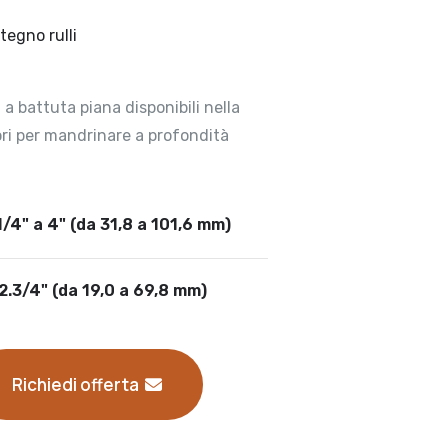
tegno rulli
a battuta piana disponibili nella
ori per mandrinare a profondità
/4" a 4" (da 31,8 a 101,6 mm)
2.3/4" (da 19,0 a 69,8 mm)
Richiedi offerta