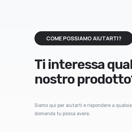
COME POSSIAMO AIUTARTI?
Ti interessa qua
nostro prodotto
Siamo qui per aiutarti e rispondere a qualsia
domanda tu possa avere.