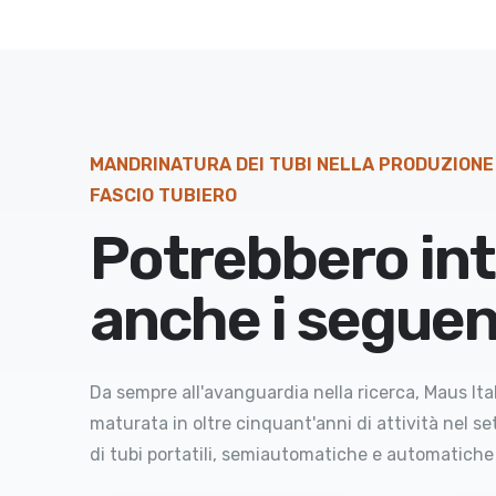
MANDRINATURA DEI TUBI NELLA PRODUZIONE 
FASCIO TUBIERO
Potrebbero int
anche i seguen
Da sempre all'avanguardia nella ricerca, Maus Ital
maturata in oltre cinquant'anni di attività nel s
di tubi portatili, semiautomatiche e automatich