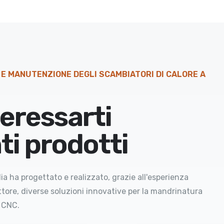
E MANUTENZIONE DEGLI SCAMBIATORI DI CALORE A
eressarti
ti prodotti
ia ha progettato e realizzato, grazie all'esperienza
ettore, diverse soluzioni innovative per la mandrinatura
e CNC.