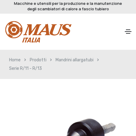
Macchine e utensili per la produzione e la manutenzione
degli scambiatori di calore a fascio tubiero
Home
Prodotti
Mandrini allargatubi
Serie R/11 - R/13