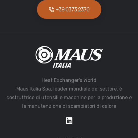
+39 0373 2370
Heat Exchanger's World
Maus Italia Spa, leader mondiale del settore, è
costruttrice di utensili e macchine per la produzione e
la manutenzione di scambiatori di calore