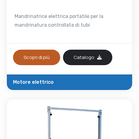
Mandrinatrice elettrica portatile per la
mandrinatura controllata di tubi
Scopri di più
Catalogo
Motore elettrico