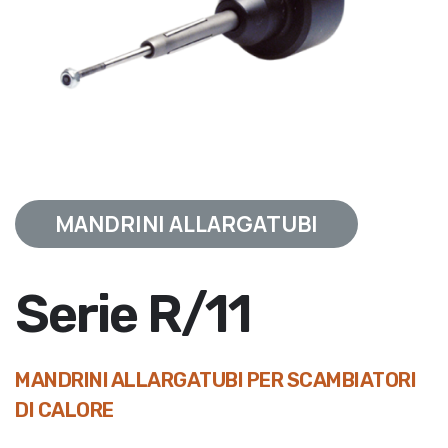
MANDRINI ALLARGATUBI
Serie R/11
MANDRINI ALLARGATUBI PER SCAMBIATORI
DI CALORE