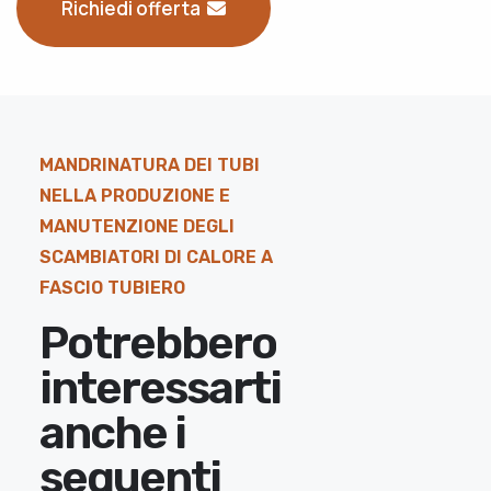
Richiedi offerta
MANDRINATURA DEI TUBI
NELLA PRODUZIONE E
MANUTENZIONE DEGLI
SCAMBIATORI DI CALORE A
FASCIO TUBIERO
Potrebbero
interessarti
anche i
seguenti