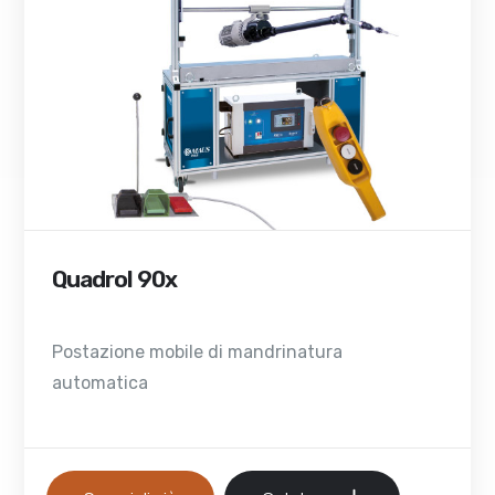
Quadrol 90x
Postazione mobile di mandrinatura
automatica