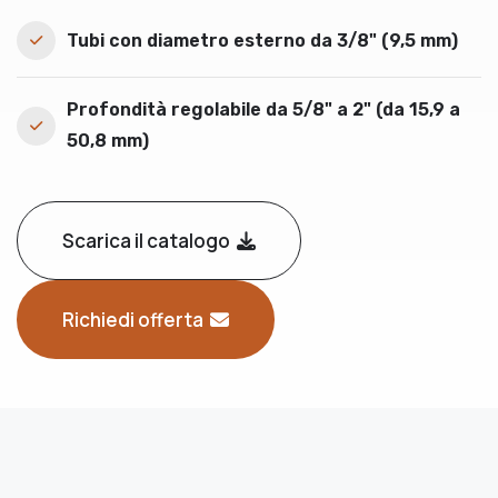
Tubi con diametro esterno da 3/8" (9,5 mm)
Profondità regolabile da 5/8" a 2" (da 15,9 a
50,8 mm)
Scarica il catalogo
Richiedi offerta