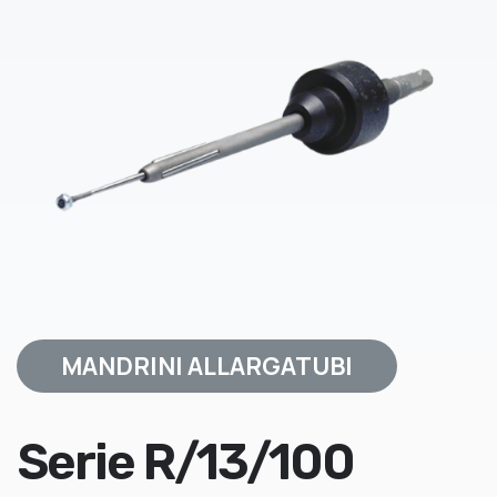
MANDRINI ALLARGATUBI
Serie R/13/100