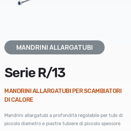
MANDRINI ALLARGATUBI
Serie R/13
MANDRINI ALLARGATUBI PER SCAMBIATORI
DI CALORE
Mandrini allargatubi a profondità regolabile per tubi di
piccolo diametro e piastre tubiere di piccolo spessore