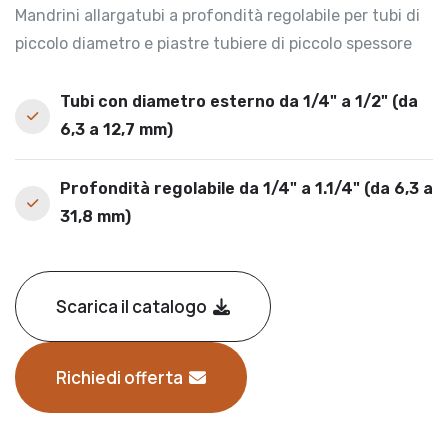
Mandrini allargatubi a profondità regolabile per tubi di
piccolo diametro e piastre tubiere di piccolo spessore
Tubi con diametro esterno da 1/4" a 1/2" (da
6,3 a 12,7 mm)
Profondità regolabile da 1/4" a 1.1/4" (da 6,3 a
31,8 mm)
Scarica il catalogo
Richiedi offerta