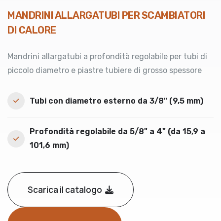
MANDRINI ALLARGATUBI PER SCAMBIATORI
DI CALORE
Mandrini allargatubi a profondità regolabile per tubi di
piccolo diametro e piastre tubiere di grosso spessore
Tubi con diametro esterno da 3/8" (9,5 mm)
Profondità regolabile da 5/8" a 4" (da 15,9 a
101,6 mm)
Scarica il catalogo