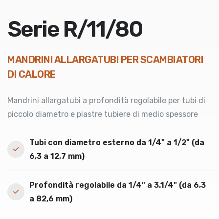
Serie R/11/80
MANDRINI ALLARGATUBI PER SCAMBIATORI
DI CALORE
Mandrini allargatubi a profondità regolabile per tubi di
piccolo diametro e piastre tubiere di medio spessore
Tubi con diametro esterno da 1/4" a 1/2" (da
6,3 a 12,7 mm)
Profondità regolabile da 1/4" a 3.1/4" (da 6,3
a 82,6 mm)