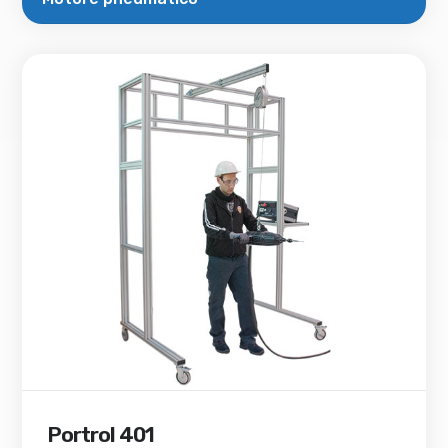
Portrol 401