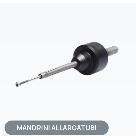
MANDRINI ALLARGATUBI