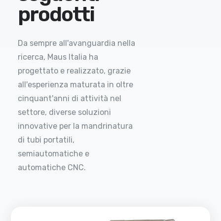
prodotti
Da sempre all'avanguardia nella
ricerca, Maus Italia ha
progettato e realizzato, grazie
all'esperienza maturata in oltre
cinquant'anni di attività nel
settore, diverse soluzioni
innovative per la mandrinatura
di tubi portatili,
semiautomatiche e
automatiche CNC.