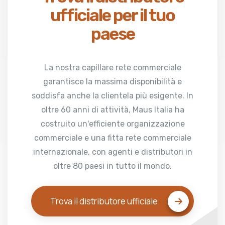
ufficiale per il tuo
paese
La nostra capillare rete commerciale
garantisce la massima disponibilità e
soddisfa anche la clientela più esigente. In
oltre 60 anni di attività, Maus Italia ha
costruito un'efficiente organizzazione
commerciale e una fitta rete commerciale
internazionale, con agenti e distributori in
oltre 80 paesi in tutto il mondo.
Trova il distributore ufficiale