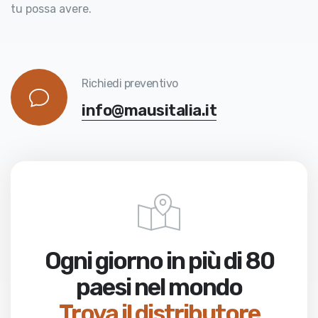
tu possa avere.
Richiedi preventivo
info@mausitalia.it
Ogni giorno in più di 80
paesi nel mondo
Trova il distributore