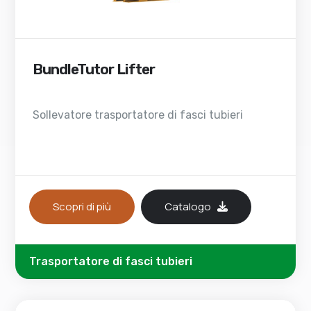
BundleTutor Lifter
Sollevatore trasportatore di fasci tubieri
Scopri di più
Catalogo
Trasportatore di fasci tubieri