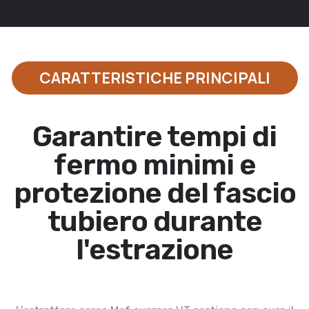
CARATTERISTICHE PRINCIPALI
Garantire tempi di
fermo minimi e
protezione del fascio
tubiero durante
l'estrazione