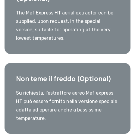
The Mef Express HT aerial extractor can be
supplied, upon request, in the special
version, suitable for operating at the very
lowest temperatures.
Non teme il freddo (Optional)
Su richiesta, l’estrattore aereo Mef express
HT può essere fornito nella versione speciale
adatta ad operare anche a bassissime
temperature.