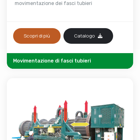
movimentazione dei fasci tubieri
Scopri di più
Catalogo
Movimentazione di fasci tubieri