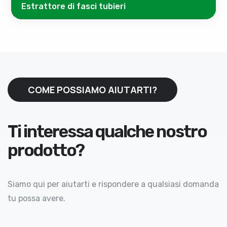
Estrattore di fasci tubieri
COME POSSIAMO AIUTARTI?
Ti interessa qualche nostro
prodotto?
Siamo qui per aiutarti e rispondere a qualsiasi domanda
tu possa avere.