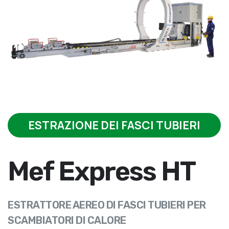
ESTRAZIONE DEI FASCI TUBIERI
Mef Express HT
ESTRATTORE AEREO DI FASCI TUBIERI PER
SCAMBIATORI DI CALORE