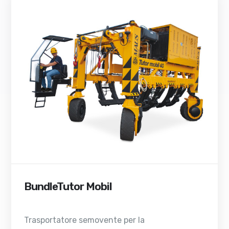
BundleTutor Mobil
Trasportatore semovente per la