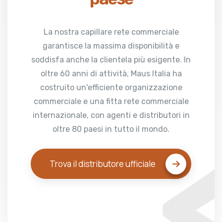
La nostra capillare rete commerciale
garantisce la massima disponibilità e
soddisfa anche la clientela più esigente. In
oltre 60 anni di attività, Maus Italia ha
costruito un'efficiente organizzazione
commerciale e una fitta rete commerciale
internazionale, con agenti e distributori in
oltre 80 paesi in tutto il mondo.
Trova il distributore ufficiale