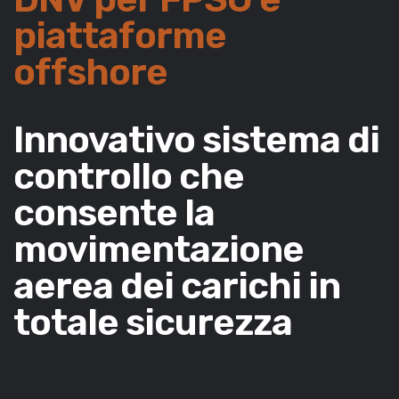
piattaforme
offshore
Innovativo sistema di
controllo che
consente la
movimentazione
aerea dei carichi in
totale sicurezza