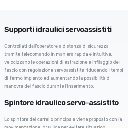
Supporti idraulici servoassistiti
Controllati dall'operatore a distanza di sicurezza
tramite telecomando in maniera rapida e intuitiva,
velocizzano le operazioni di estrazione e infilaggio del
fascio con regolazione servoassistita riducendo i tempi
di fermo impianto ed aumentando la possibilità di
manovra del fascio durante l'inserimento.
Spintore idraulico servo-assistito
Lo spintore del carrello principale viene proposto con la
movimentazione idraulica per evitare situazioni