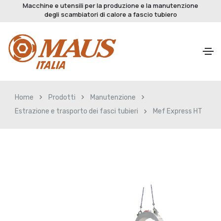
Macchine e utensili per la produzione e la manutenzione
degli scambiatori di calore a fascio tubiero
Home
Prodotti
Manutenzione
Estrazione e trasporto dei fasci tubieri
Mef Express HT