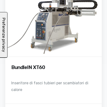
BundleIN XT60
Inseritore di fasci tubieri per scambiatori di
calore