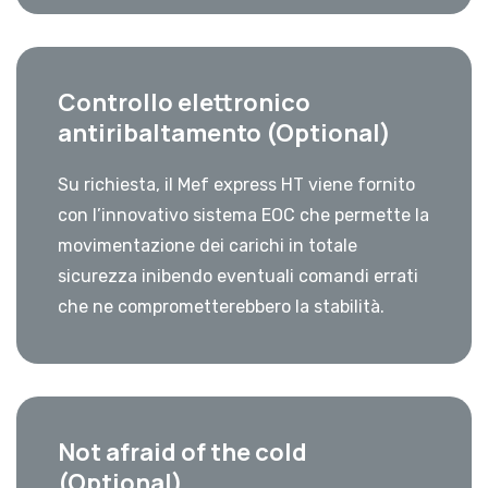
Controllo elettronico
antiribaltamento (Optional)
Su richiesta, il Mef express HT viene fornito
con l’innovativo sistema EOC che permette la
movimentazione dei carichi in totale
sicurezza inibendo eventuali comandi errati
che ne comprometterebbero la stabilità.
Not afraid of the cold
(Optional)