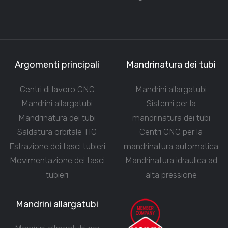
Argomenti principali
Mandrinatura dei tubi
Centri di lavoro CNC
Mandrini allargatubi
Mandrini allargatubi
Sistemi per la
Mandrinatura dei tubi
mandrinatura dei tubi
Saldatura orbitale TIG
Centri CNC per la
Estrazione dei fasci tubieri
mandrinatura automatica
Movimentazione dei fasci
Mandrinatura idraulica ad
tubieri
alta pressione
Mandrini allargatubi