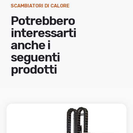
SCAMBIATORI DI CALORE
Potrebbero
interessarti
anche i
seguenti
prodotti