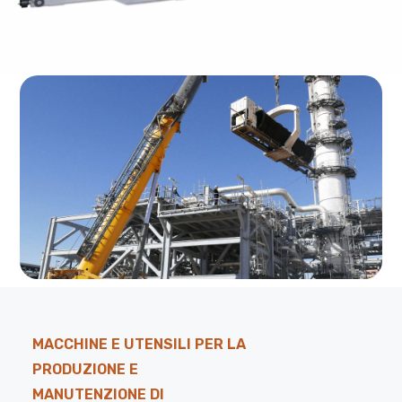
MACCHINE E UTENSILI PER LA
PRODUZIONE E
MANUTENZIONE DI