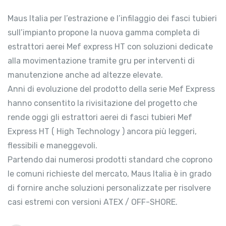
Maus Italia per l’estrazione e l’infilaggio dei fasci tubieri
sull’impianto propone la nuova gamma completa di
estrattori aerei Mef express HT con soluzioni dedicate
alla movimentazione tramite gru per interventi di
manutenzione anche ad altezze elevate.
Anni di evoluzione del prodotto della serie Mef Express
hanno consentito la rivisitazione del progetto che
rende oggi gli estrattori aerei di fasci tubieri Mef
Express HT ( High Technology ) ancora più leggeri,
flessibili e maneggevoli.
Partendo dai numerosi prodotti standard che coprono
le comuni richieste del mercato, Maus Italia è in grado
di fornire anche soluzioni personalizzate per risolvere
casi estremi con versioni ATEX / OFF-SHORE.