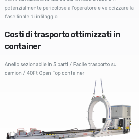
potenzialmente pericolose all'operatore e velocizzare la
fase finale di infilaggio.
Costi di trasporto ottimizzati in
container
Anello sezionabile in 3 parti / Facile trasporto su
camion / 40Ft Open Top container