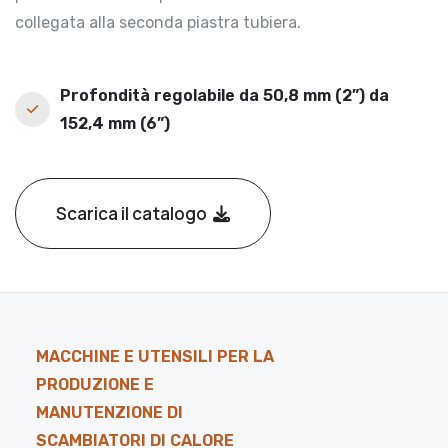
collegata alla seconda piastra tubiera.
Profondità regolabile da 50,8 mm (2”) da
152,4 mm (6”)
Scarica il catalogo
MACCHINE E UTENSILI PER LA
PRODUZIONE E
MANUTENZIONE DI
SCAMBIATORI DI CALORE