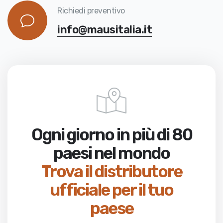
Richiedi preventivo
info@mausitalia.it
Ogni giorno in più di 80
paesi nel mondo
Trova il distributore
ufficiale per il tuo
paese