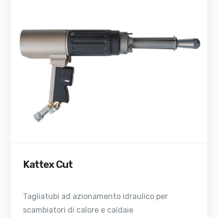
Kattex Cut
Tagliatubi ad azionamento idraulico per
scambiatori di calore e caldaie