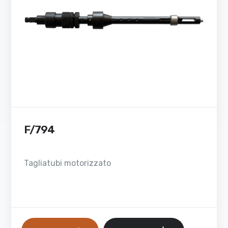
F/794
Tagliatubi motorizzato