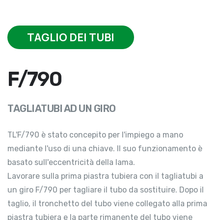
TAGLIO DEI TUBI
F/790
TAGLIATUBI AD UN GIRO
TL'F/790 è stato concepito per l'impiego a mano
mediante l'uso di una chiave. Il suo funzionamento è
basato sull'eccentricità della lama.
Lavorare sulla prima piastra tubiera con il tagliatubi a
un giro F/790 per tagliare il tubo da sostituire. Dopo il
taglio, il tronchetto del tubo viene collegato alla prima
piastra tubiera e la parte rimanente del tubo viene