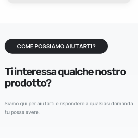
COME POSSIAMO AIUTARTI?
Ti interessa qualche nostro
prodotto?
Siamo qui per aiutarti e rispondere a qualsiasi domanda
tu possa avere.