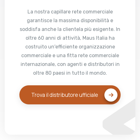
La nostra capillare rete commerciale
garantisce la massima disponibilità e
soddisfa anche la clientela più esigente. In
oltre 60 anni di attività, Maus Italia ha
costruito un'efficiente organizzazione
commerciale e una fitta rete commerciale
internazionale, con agenti e distributori in
oltre 80 paesi in tutto il mondo.
Trova il distributore ufficiale