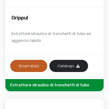
Grippul
Estrattore idraulico di tronchetti di tubo ad
aggancio rapido
Scopri di più
Catalogo
Estrattore idraulico di tronchetti di tubo