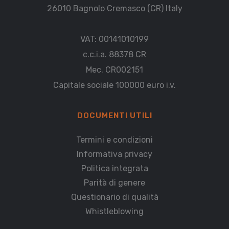
26010 Bagnolo Cremasco (CR) Italy
VAT: 00141010199
c.c.i.a. 88378 CR
Mec. CR002151
Capitale sociale 100000 euro i.v.
DOCUMENTI UTILI
Termini e condizioni
Informativa privacy
Politica integrata
Parità di genere
Questionario di qualità
Whistleblowing