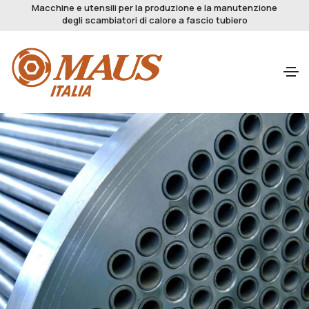
Macchine e utensili per la produzione e la manutenzione
degli scambiatori di calore a fascio tubiero