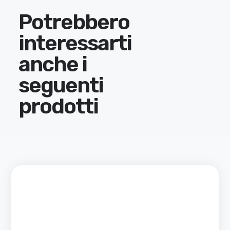
Potrebbero
interessarti
anche i
seguenti
prodotti