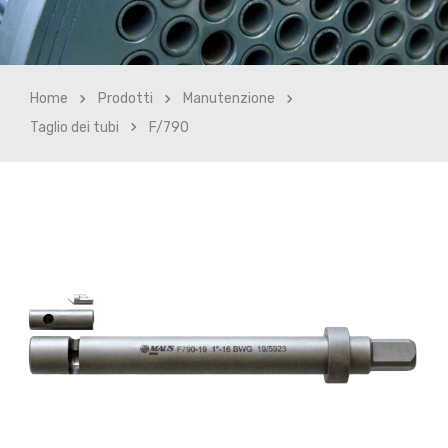
Home
Prodotti
Manutenzione
Taglio dei tubi
F/790