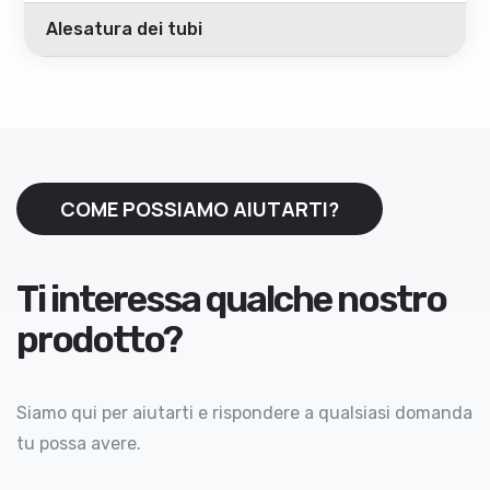
Alesatura dei tubi
COME POSSIAMO AIUTARTI?
Ti interessa qualche nostro
prodotto?
Siamo qui per aiutarti e rispondere a qualsiasi domanda
tu possa avere.