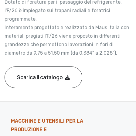
Dotato di foratura per il passaggio del refrigerante,
l'F/26 è impiegato sui trapani radiali e foratrici
programmate.
Interamente progettato e realizzato da Maus Italia con
materiali pregiati l'F/26 viene proposto in differenti
grandezze che permettono lavorazioni in fori di
diametro da 9,75 a 51,50 mm (da 0.384" a 2.028").
Scarica il catalogo
MACCHINE E UTENSILI PER LA
PRODUZIONE E