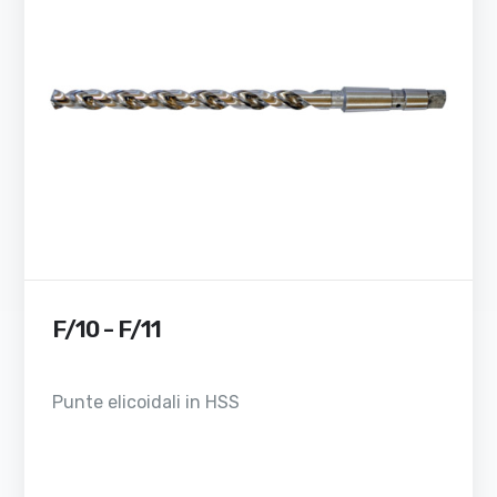
F/10 - F/11
Punte elicoidali in HSS