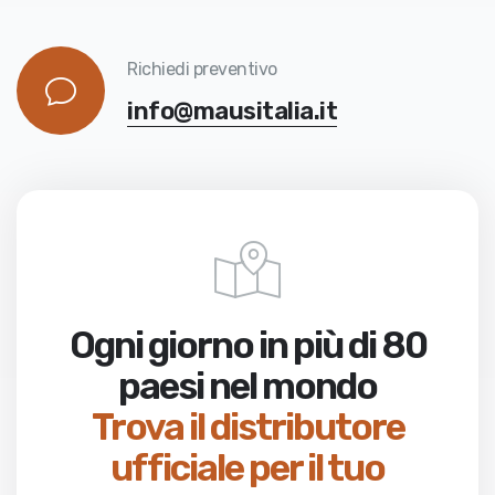
Richiedi preventivo
info@mausitalia.it
Ogni giorno in più di 80
paesi nel mondo
Trova il distributore
ufficiale per il tuo