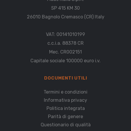
SP 415 KM 30
26010 Bagnolo Cremasco (CR) Italy
VAT: 00141010199
c.c.i.a. 88378 CR
Mec. CR002151
Capitale sociale 100000 euro i.v.
DOCUMENTI UTILI
Termini e condizioni
Informativa privacy
Politica integrata
Parità di genere
Questionario di qualità