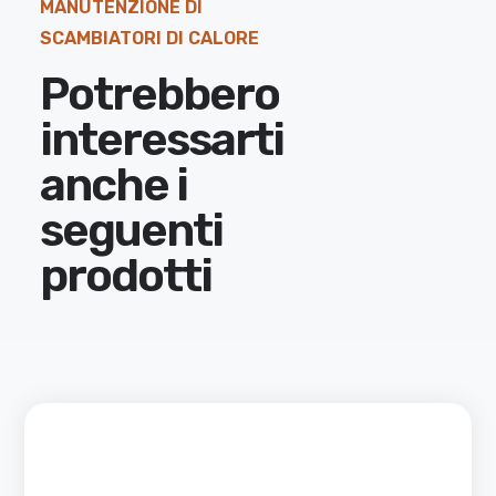
MANUTENZIONE DI
SCAMBIATORI DI CALORE
Potrebbero
interessarti
anche i
seguenti
prodotti