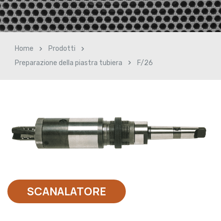
Home
Prodotti
Preparazione della piastra tubiera
F/26
SCANALATORE