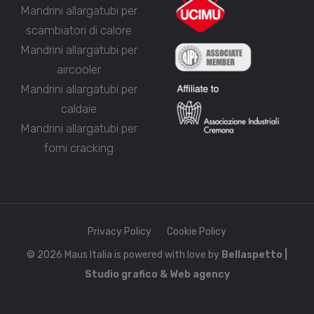
Mandrini allargatubi per
scambiatori di calore
Mandrini allargatubi per
aircooler
Mandrini allargatubi per
caldaie
Mandrini allargatubi per
forni cracking
Privacy Policy
Cookie Policy
© 2026 Maus Italia is powered with love by
Bellaspetto |
Studio grafico & Web agency