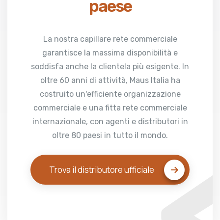
paese
La nostra capillare rete commerciale
garantisce la massima disponibilità e
soddisfa anche la clientela più esigente. In
oltre 60 anni di attività, Maus Italia ha
costruito un'efficiente organizzazione
commerciale e una fitta rete commerciale
internazionale, con agenti e distributori in
oltre 80 paesi in tutto il mondo.
Trova il distributore ufficiale