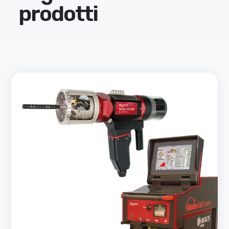
prodotti