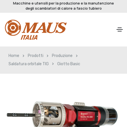
Macchine e utensili per la produzione e la manutenzione
degli scambiatori di calore a fascio tubiero
Home
Prodotti
Produzione
Saldatura orbitale TIG
Giotto Basic