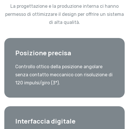
La progettazione e la produzione interna ci hanno
permesso di ottimizzare il design per offrire un sistema
di alta qualità.
Posizione precisa
Controllo ottico della posizione angolare
senza contatto meccanico con risoluzione di
120 impulsi/giro (3°).
Interfaccia digitale