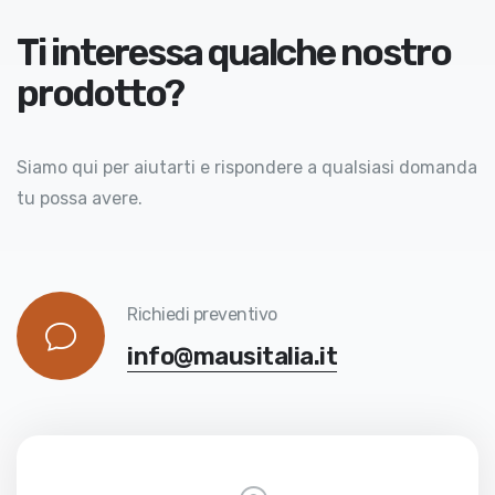
Ti interessa qualche nostro
prodotto?
Siamo qui per aiutarti e rispondere a qualsiasi domanda
tu possa avere.
Richiedi preventivo
info@mausitalia.it