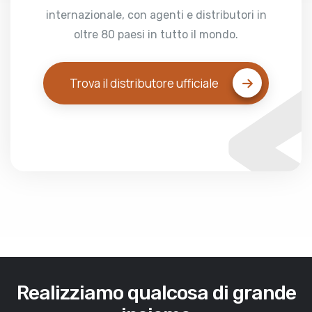
internazionale, con agenti e distributori in
oltre 80 paesi in tutto il mondo.
Trova il distributore ufficiale
Realizziamo qualcosa di grande