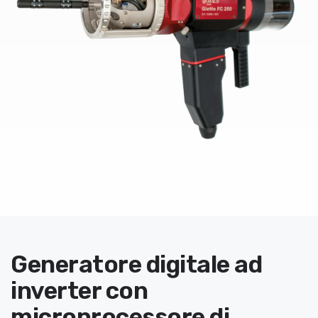
Generatore digitale ad
inverter con
microprocessore di