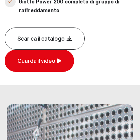
Giotto Power 200 completo di gruppo di
raffreddamento
Scarica il catalogo
Guarda il video