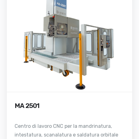
MA 2501
Centro di lavoro CNC per la mandrinatura,
intestatura, scanalatura e saldatura orbitale