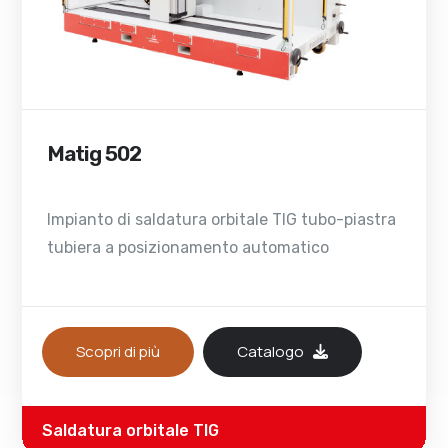
Matig 502
Impianto di saldatura orbitale TIG tubo-piastra
tubiera a posizionamento automatico
Scopri di più
Catalogo
Saldatura orbitale TIG