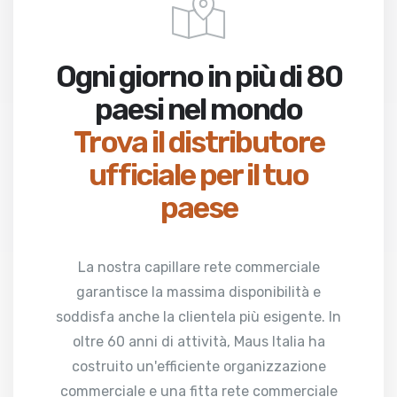
Ogni giorno in più di 80
paesi nel mondo
Trova il distributore
ufficiale per il tuo
paese
La nostra capillare rete commerciale
garantisce la massima disponibilità e
soddisfa anche la clientela più esigente. In
oltre 60 anni di attività, Maus Italia ha
costruito un'efficiente organizzazione
commerciale e una fitta rete commerciale