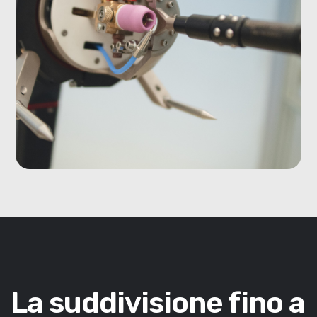
La suddivisione fino a