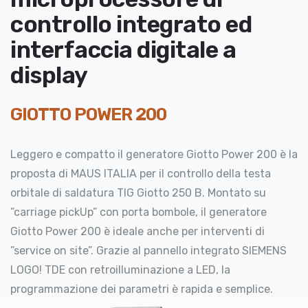
controllo integrato ed
interfaccia digitale a
display
GIOTTO POWER 200
Leggero e compatto il generatore Giotto Power 200 è la
proposta di MAUS ITALIA per il controllo della testa
orbitale di saldatura TIG Giotto 250 B. Montato su
”carriage pickUp” con porta bombole, il generatore
Giotto Power 200 è ideale anche per interventi di
”service on site”. Grazie al pannello integrato SIEMENS
LOGO! TDE con retroilluminazione a LED, la
programmazione dei parametri è rapida e semplice.