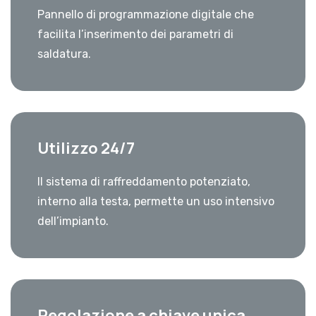
Pannello di programmazione digitale che
facilita l’inserimento dei parametri di
saldatura.
Utilizzo 24/7
Il sistema di raffreddamento potenziato,
interno alla testa, permette un uso intensivo
dell’impianto.
Regolazione a chiave unica