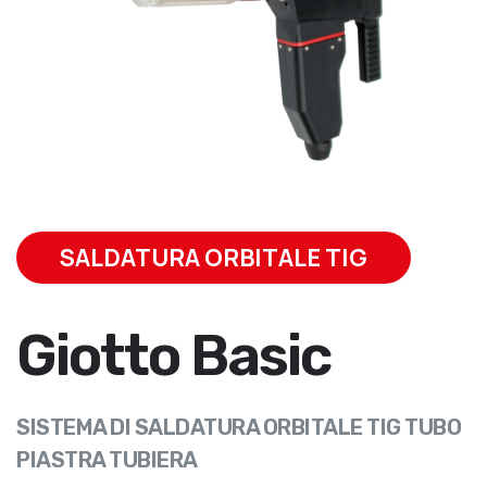
SALDATURA ORBITALE TIG
Giotto Basic
SISTEMA DI SALDATURA ORBITALE TIG TUBO
PIASTRA TUBIERA