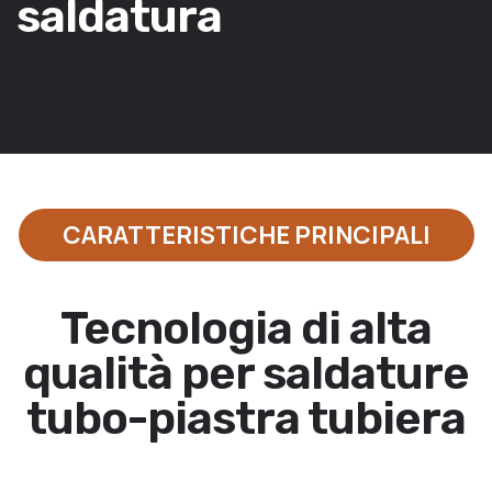
saldatura
CARATTERISTICHE PRINCIPALI
Tecnologia di alta
qualità per saldature
tubo-piastra tubiera