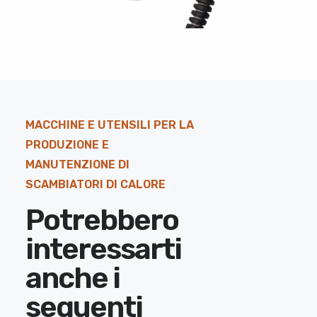
MACCHINE E UTENSILI PER LA
PRODUZIONE E
MANUTENZIONE DI
SCAMBIATORI DI CALORE
Potrebbero
interessarti
anche i
seguenti