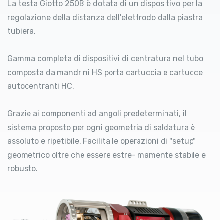
La testa Giotto 250B è dotata di un dispositivo per la
regolazione della distanza dell'elettrodo dalla piastra
tubiera.
Gamma completa di dispositivi di centratura nel tubo
composta da mandrini HS porta cartuccia e cartucce
autocentranti HC.
Grazie ai componenti ad angoli predeterminati, il
sistema proposto per ogni geometria di saldatura è
assoluto e ripetibile. Facilita le operazioni di "setup"
geometrico oltre che essere estre- mamente stabile e
robusto.