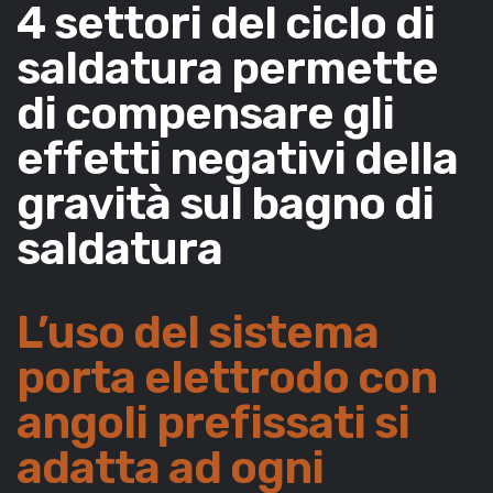
4 settori del ciclo di
saldatura permette
di compensare gli
effetti negativi della
gravità sul bagno di
saldatura
L’uso del sistema
porta elettrodo con
angoli prefissati si
adatta ad ogni