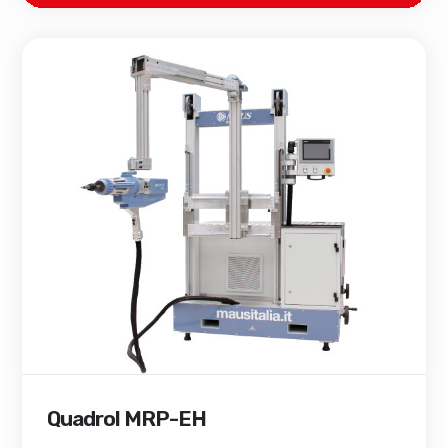
Quadrol MRP-EH