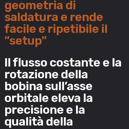
geometria di
saldatura e rende
facile e ripetibile il
”setup”
Il flusso costante e la
rotazione della
bobina sull’asse
orbitale eleva la
precisione e la
qualità della