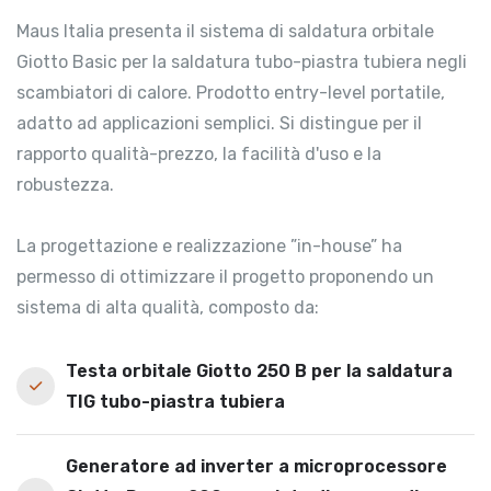
Maus Italia presenta il sistema di saldatura orbitale
Giotto Basic per la saldatura tubo-piastra tubiera negli
scambiatori di calore. Prodotto entry-level portatile,
adatto ad applicazioni semplici. Si distingue per il
rapporto qualità-prezzo, la facilità d'uso e la
robustezza.
La progettazione e realizzazione ”in-house” ha
permesso di ottimizzare il progetto proponendo un
sistema di alta qualità, composto da:
Testa orbitale Giotto 250 B per la saldatura
TIG tubo-piastra tubiera
Generatore ad inverter a microprocessore