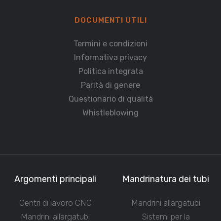
DOCUMENTI UTILI
Termini e condizioni
Informativa privacy
Politica integrata
Parità di genere
Questionario di qualità
Whistleblowing
Argomenti principali
Mandrinatura dei tubi
Centri di lavoro CNC
Mandrini allargatubi
Mandrini allargatubi
Sistemi per la