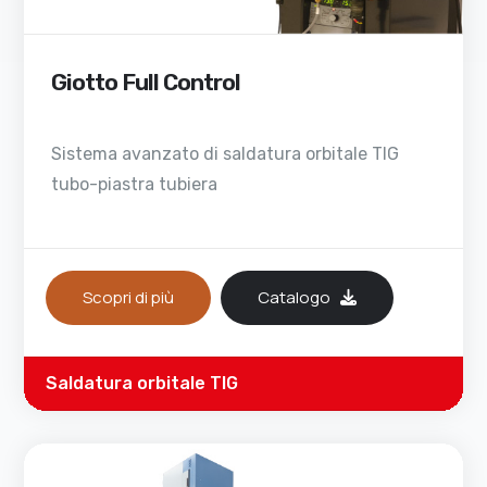
Giotto Full Control
Sistema avanzato di saldatura orbitale TIG
tubo-piastra tubiera
Scopri di più
Catalogo
Saldatura orbitale TIG