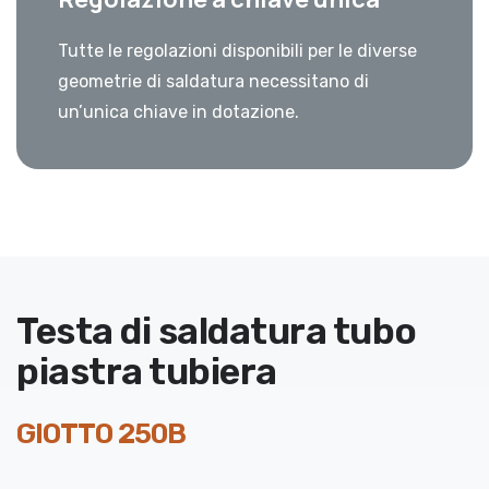
Tutte le regolazioni disponibili per le diverse
geometrie di saldatura necessitano di
un’unica chiave in dotazione.
Testa di saldatura tubo
piastra tubiera
GIOTTO 250B