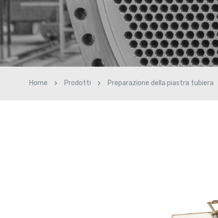
Home
Prodotti
Preparazione della piastra tubiera