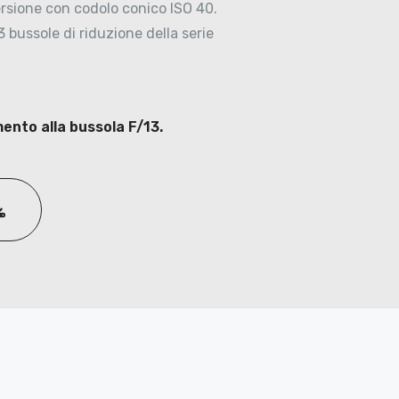
versione con codolo conico ISO 40.
3 bussole di riduzione della serie
mento alla bussola F/13.