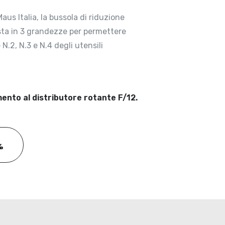
aus Italia, la bussola di riduzione
osta in 3 grandezze per permettere
N.2, N.3 e N.4 degli utensili
mento al distributore rotante F/12.