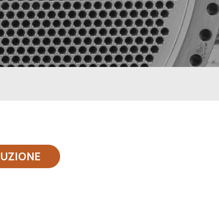
DUZIONE