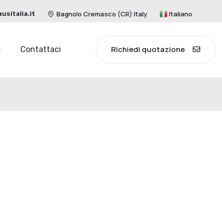
Bagnolo Cremasco (CR) Italy
Italiano
sitalia.it
Richiedi quotazione
s
Contattaci