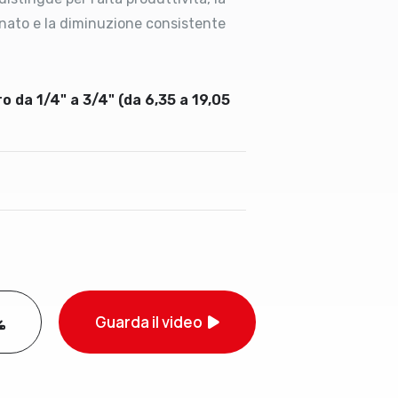
nato e la diminuzione consistente
o da 1/4" a 3/4" (da 6,35 a 19,05
Guarda il video