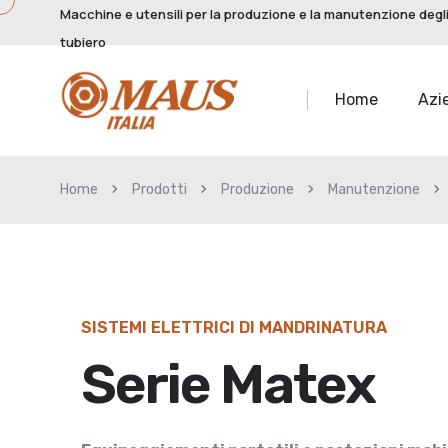
Macchine e utensili per la produzione e la manutenzione degli
tubiero
Home
Azi
Home
Prodotti
Produzione
Manutenzione
SISTEMI ELETTRICI DI MANDRINATURA
Serie Matex