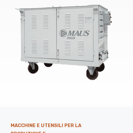
MACCHINE E UTENSILI PER LA