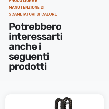
PRODUZIONE E
MANUTENZIONE DI
SCAMBIATORI DI CALORE
Potrebbero
interessarti
anche i
seguenti
prodotti