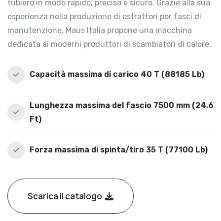
tubiero in modo rapido, preciso e sicuro. Grazie alla sua
esperienza nella produzione di estrattori per fasci di
manutenzione, Maus Italia propone una macchina
dedicata ai moderni produttori di scambiatori di calore.
Capacità massima di carico 40 T (88185 Lb)
Lunghezza massima del fascio 7500 mm (24.6
Ft)
Forza massima di spinta/tiro 35 T (77100 Lb)
Scarica il catalogo