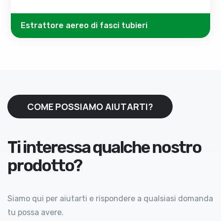
Estrattore aereo di fasci tubieri
COME POSSIAMO AIUTARTI?
Ti interessa qualche nostro
prodotto?
Siamo qui per aiutarti e rispondere a qualsiasi domanda
tu possa avere.