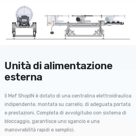
Unità di alimentazione
esterna
Il Mef ShopIN è dotato di una centralina elettroidraulica
indipendente, montata su carrello, di adeguata portata
e prestazioni. Completa di avvolgitubo con sistema di
bloccaggio, garantisce uno sgancio e una
manovrabilità rapidi e semplici.