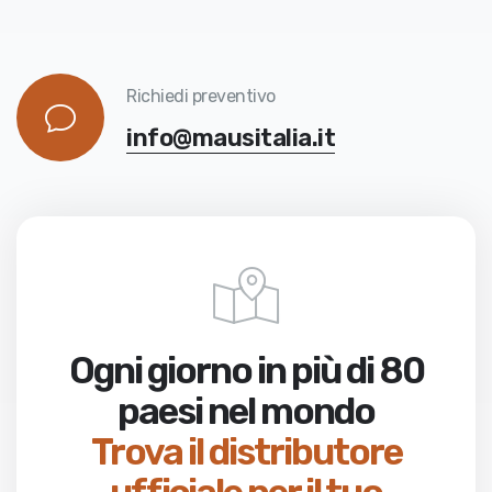
Richiedi preventivo
info@mausitalia.it
Ogni giorno in più di 80
paesi nel mondo
Trova il distributore
ufficiale per il tuo