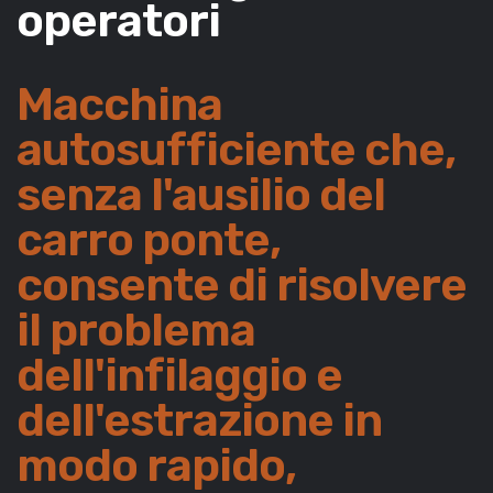
operatori
Macchina
autosufficiente che,
senza l'ausilio del
carro ponte,
consente di risolvere
il problema
dell'infilaggio e
dell'estrazione in
modo rapido,