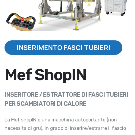
INSERIMENTO FASCI TUBIERI
Mef ShopIN
INSERITORE / ESTRATTORE DI FASCI TUBIERI
PER SCAMBIATORI DI CALORE
La Mef shopIN è una macchina autoportante (non
necessita di gru), in grado di inserire/estrarre il fascio