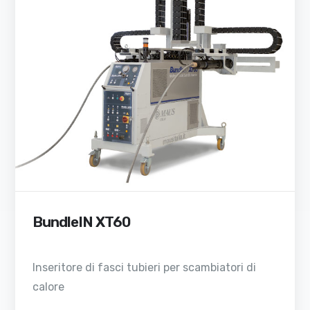
BundleIN XT60
Inseritore di fasci tubieri per scambiatori di
calore