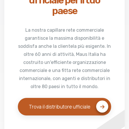
paese
La nostra capillare rete commerciale
garantisce la massima disponibilità e
soddisfa anche la clientela più esigente. In
oltre 60 anni di attività, Maus Italia ha
costruito un'efficiente organizzazione
commerciale e una fitta rete commerciale
internazionale, con agenti e distributori in
oltre 80 paesi in tutto il mondo.
Trova il distributore ufficiale