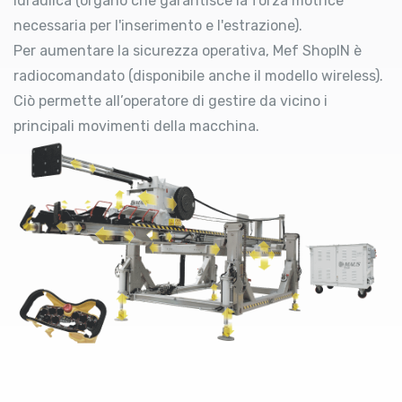
idraulica (organo che garantisce la forza motrice
necessaria per l'inserimento e l'estrazione).
Per aumentare la sicurezza operativa, Mef ShopIN è
radiocomandato (disponibile anche il modello wireless).
Ciò permette all’operatore di gestire da vicino i
principali movimenti della macchina.