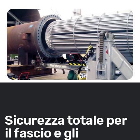
Sicurezza totale per
il fascio e gli