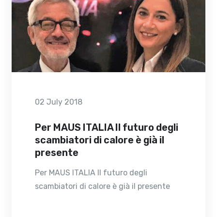
02 July 2018
Per MAUS ITALIA Il futuro degli
scambiatori di calore è già il
presente
Per MAUS ITALIA Il futuro degli
scambiatori di calore è già il presente