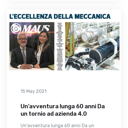
15 May 2021
Un'avventura lunga 60 anni Da
un tornio ad azienda 4.0
Un'avventura lunga 60 anni Da un