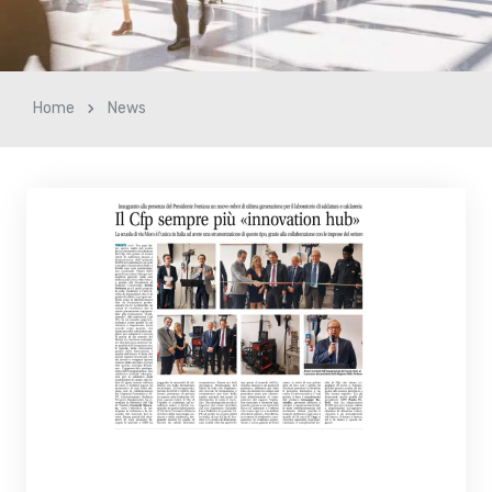
Home
News