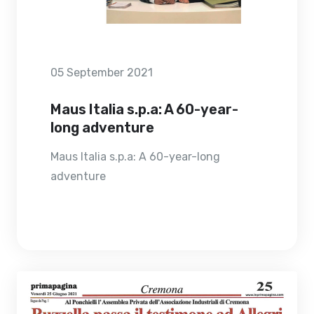
05 September 2021
Maus Italia s.p.a: A 60-year-
long adventure
Maus Italia s.p.a: A 60-year-long
adventure