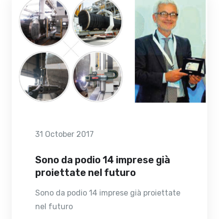
31 October 2017
Sono da podio 14 imprese già
proiettate nel futuro
Sono da podio 14 imprese già proiettate
nel futuro