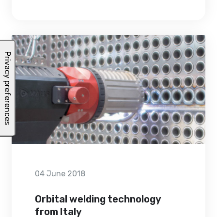
04 June 2018
Orbital welding technology
from Italy