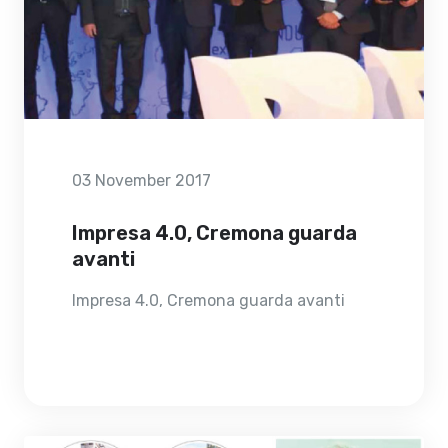
03 November 2017
Impresa 4.0, Cremona guarda
avanti
Impresa 4.0, Cremona guarda avanti