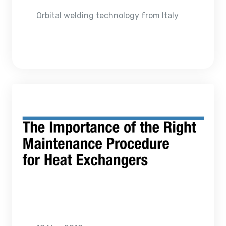
Orbital welding technology from Italy