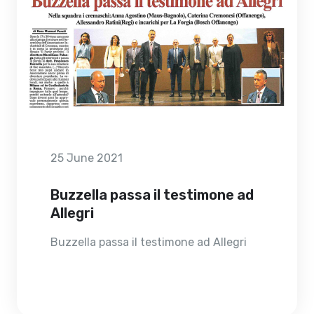
25 June 2021
Buzzella passa il testimone ad
Allegri
Buzzella passa il testimone ad Allegri