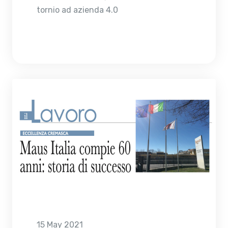
tornio ad azienda 4.0
15 May 2021