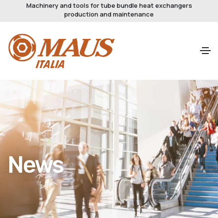
Machinery and tools for tube bundle heat exchangers
production and maintenance
News