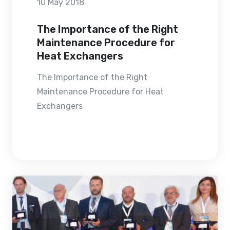
10 May 2018
The Importance of the Right
Maintenance Procedure for
Heat Exchangers
The Importance of the Right
Maintenance Procedure for Heat
Exchangers