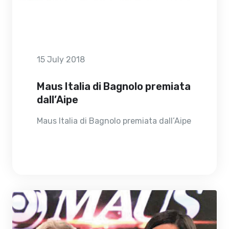
15 July 2018
Maus Italia di Bagnolo premiata
dall’Aipe
Maus Italia di Bagnolo premiata dall’Aipe