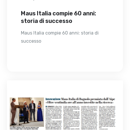
Maus Italia compie 60 anni:
storia di successo
Maus Italia compie 60 anni: storia di
successo