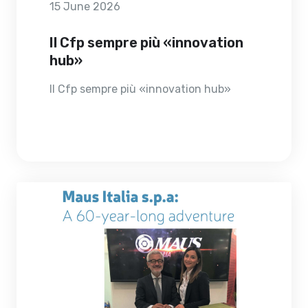
15 June 2026
Il Cfp sempre più «innovation
hub»
Il Cfp sempre più «innovation hub»